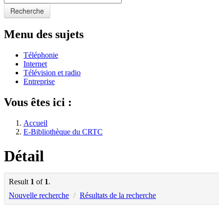
Recherche
Menu des sujets
Téléphonie
Internet
Télévision et radio
Entreprise
Vous êtes ici :
Accueil
E-Bibliothèque du CRTC
Détail
Result
1
of
1
.
Nouvelle recherche
/
Résultats de la recherche