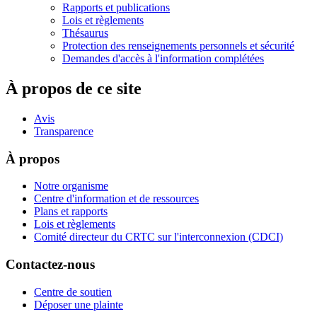
Rapports et publications
Lois et règlements
Thésaurus
Protection des renseignements personnels et sécurité
Demandes d'accès à l'information complétées
À propos de ce site
Avis
Transparence
À propos
Notre organisme
Centre d'information et de ressources
Plans et rapports
Lois et règlements
Comité directeur du CRTC sur l'interconnexion (CDCI)
Contactez-nous
Centre de soutien
Déposer une plainte