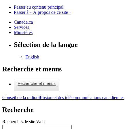
Passer au contenu principal
Passer à « À propos de ce site »
Canada.ca
Services
Ministères
Sélection de la langue
English
Recherche et menus
Recherche et menus
Conseil de la radiodiffusion et des télécommunications canadiennes
Recherche
Recherchez le site Web