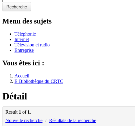
Recherche
Menu des sujets
Téléphonie
Internet
Télévision et radio
Entreprise
Vous êtes ici :
Accueil
E-Bibliothèque du CRTC
Détail
Result
1
of
1
.
Nouvelle recherche
/
Résultats de la recherche