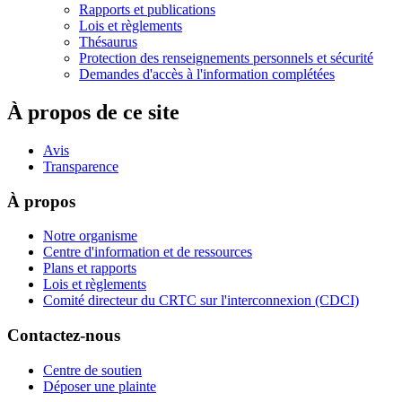
Rapports et publications
Lois et règlements
Thésaurus
Protection des renseignements personnels et sécurité
Demandes d'accès à l'information complétées
À propos de ce site
Avis
Transparence
À propos
Notre organisme
Centre d'information et de ressources
Plans et rapports
Lois et règlements
Comité directeur du CRTC sur l'interconnexion (CDCI)
Contactez-nous
Centre de soutien
Déposer une plainte