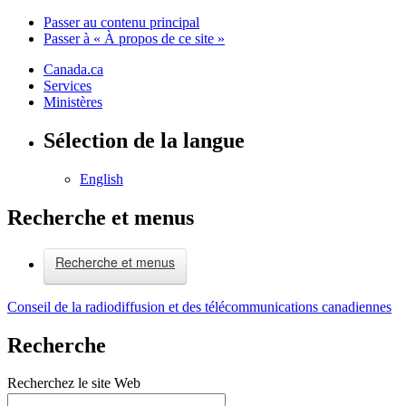
Passer au contenu principal
Passer à « À propos de ce site »
Canada.ca
Services
Ministères
Sélection de la langue
English
Recherche et menus
Recherche et menus
Conseil de la radiodiffusion et des télécommunications canadiennes
Recherche
Recherchez le site Web