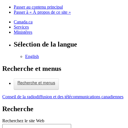
Passer au contenu principal
Passer à « À propos de ce site »
Canada.ca
Services
Ministères
Sélection de la langue
English
Recherche et menus
Recherche et menus
Conseil de la radiodiffusion et des télécommunications canadiennes
Recherche
Recherchez le site Web