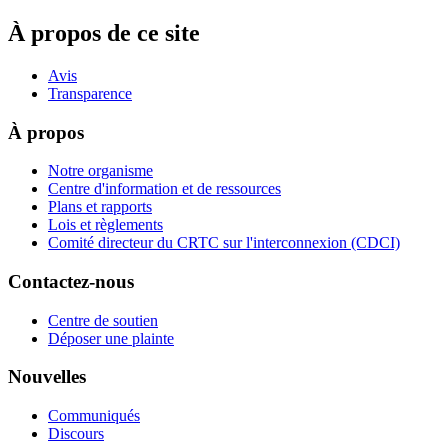
À propos de ce site
Avis
Transparence
À propos
Notre organisme
Centre d'information et de ressources
Plans et rapports
Lois et règlements
Comité directeur du CRTC sur l'interconnexion (CDCI)
Contactez-nous
Centre de soutien
Déposer une plainte
Nouvelles
Communiqués
Discours