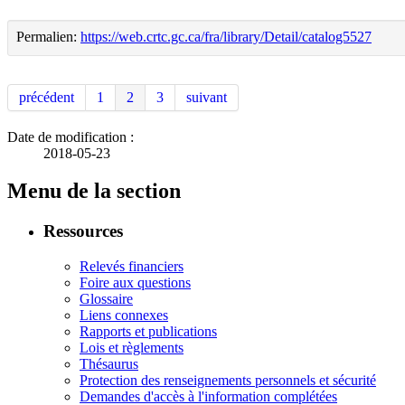
Permalien:
https://web.crtc.gc.ca/fra/library/Detail/catalog5527
précédent
1
2
3
suivant
Date de modification :
2018-05-23
Menu de la section
Ressources
Relevés financiers
Foire aux questions
Glossaire
Liens connexes
Rapports et publications
Lois et règlements
Thésaurus
Protection des renseignements personnels et sécurité
Demandes d'accès à l'information complétées