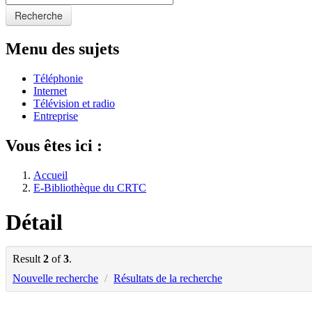
Recherche
Menu des sujets
Téléphonie
Internet
Télévision et radio
Entreprise
Vous êtes ici :
Accueil
E-Bibliothèque du CRTC
Détail
Result
2
of
3
.
Nouvelle recherche
/
Résultats de la recherche