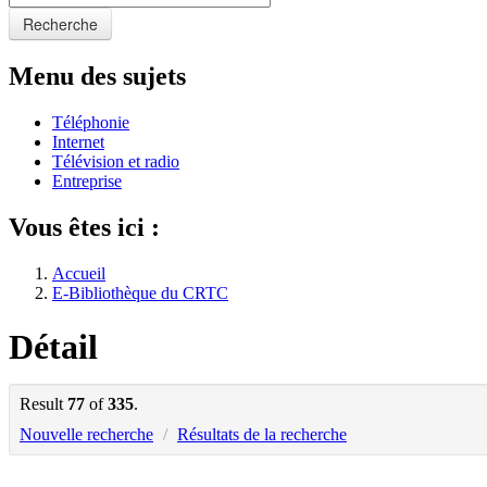
Recherche
Menu des sujets
Téléphonie
Internet
Télévision et radio
Entreprise
Vous êtes ici :
Accueil
E-Bibliothèque du CRTC
Détail
Result
77
of
335
.
Nouvelle recherche
/
Résultats de la recherche