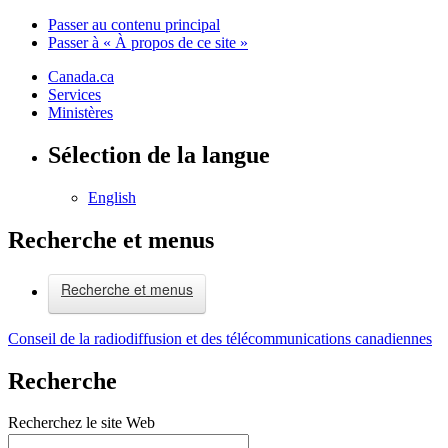
Passer au contenu principal
Passer à « À propos de ce site »
Canada.ca
Services
Ministères
Sélection de la langue
English
Recherche et menus
Recherche et menus
Conseil de la radiodiffusion et des télécommunications canadiennes
Recherche
Recherchez le site Web