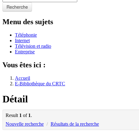
Recherche
Menu des sujets
Téléphonie
Internet
Télévision et radio
Entreprise
Vous êtes ici :
Accueil
E-Bibliothèque du CRTC
Détail
Result
1
of
1
.
Nouvelle recherche
/
Résultats de la recherche