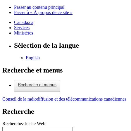
Passer au contenu principal
Passer à « À propos de ce site »
Canada.ca
Services
Ministères
Sélection de la langue
English
Recherche et menus
Recherche et menus
Conseil de la radiodiffusion et des télécommunications canadiennes
Recherche
Recherchez le site Web