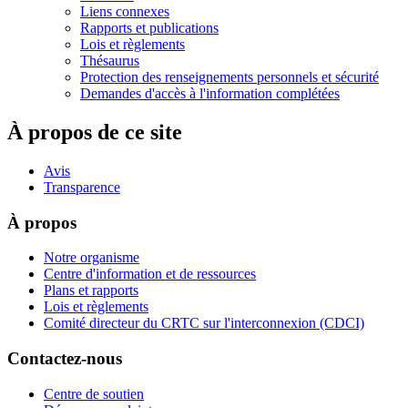
Liens connexes
Rapports et publications
Lois et règlements
Thésaurus
Protection des renseignements personnels et sécurité
Demandes d'accès à l'information complétées
À propos de ce site
Avis
Transparence
À propos
Notre organisme
Centre d'information et de ressources
Plans et rapports
Lois et règlements
Comité directeur du CRTC sur l'interconnexion (CDCI)
Contactez-nous
Centre de soutien