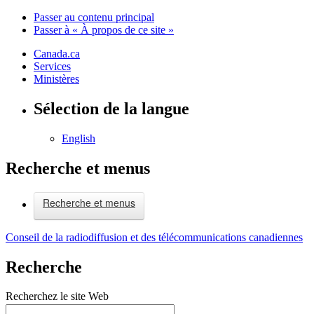
Passer au contenu principal
Passer à « À propos de ce site »
Canada.ca
Services
Ministères
Sélection de la langue
English
Recherche et menus
Recherche et menus
Conseil de la radiodiffusion et des télécommunications canadiennes
Recherche
Recherchez le site Web