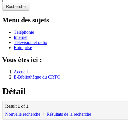
Recherche
Menu des sujets
Téléphonie
Internet
Télévision et radio
Entreprise
Vous êtes ici :
Accueil
E-Bibliothèque du CRTC
Détail
Result
1
of
1
.
Nouvelle recherche
/
Résultats de la recherche