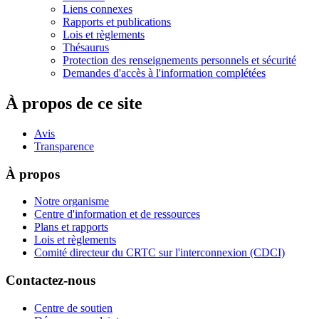
Liens connexes
Rapports et publications
Lois et règlements
Thésaurus
Protection des renseignements personnels et sécurité
Demandes d'accès à l'information complétées
À propos de ce site
Avis
Transparence
À propos
Notre organisme
Centre d'information et de ressources
Plans et rapports
Lois et règlements
Comité directeur du CRTC sur l'interconnexion (CDCI)
Contactez-nous
Centre de soutien