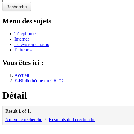
Recherche
Menu des sujets
Téléphonie
Internet
Télévision et radio
Entreprise
Vous êtes ici :
Accueil
E-Bibliothèque du CRTC
Détail
Result
1
of
1
.
Nouvelle recherche
/
Résultats de la recherche