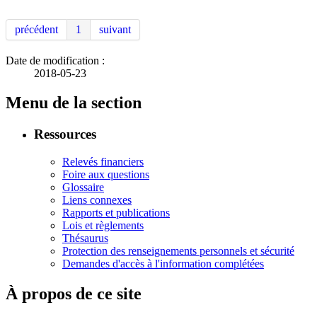
précédent
1
suivant
Date de modification :
2018-05-23
Menu de la section
Ressources
Relevés financiers
Foire aux questions
Glossaire
Liens connexes
Rapports et publications
Lois et règlements
Thésaurus
Protection des renseignements personnels et sécurité
Demandes d'accès à l'information complétées
À propos de ce site