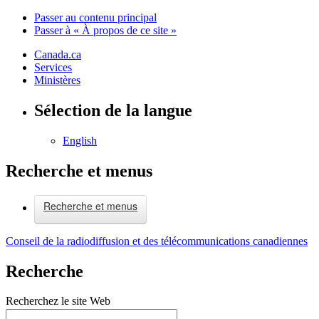
Passer au contenu principal
Passer à « À propos de ce site »
Canada.ca
Services
Ministères
Sélection de la langue
English
Recherche et menus
Recherche et menus
Conseil de la radiodiffusion et des télécommunications canadiennes
Recherche
Recherchez le site Web