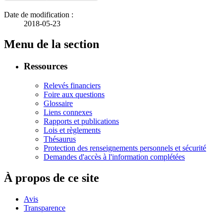
Date de modification :
2018-05-23
Menu de la section
Ressources
Relevés financiers
Foire aux questions
Glossaire
Liens connexes
Rapports et publications
Lois et règlements
Thésaurus
Protection des renseignements personnels et sécurité
Demandes d'accès à l'information complétées
À propos de ce site
Avis
Transparence