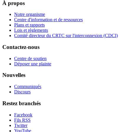
À propos
Notre organisme
Centre d'information et de ressources
Plans et rapports
Lois et règlements
Comité directeur du CRTC sur l'interconnexion (CDCI)
Contactez-nous
Centre de soutien
Déposer une plainte
Nouvelles
Communiqués
Discours
Restez branchés
Facebook
Fils RSS
Twitter
YouTube