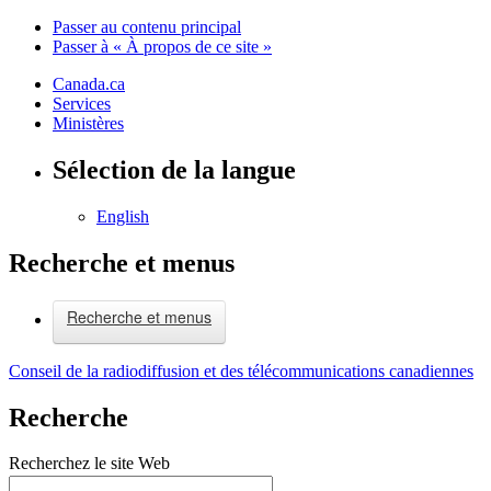
Passer au contenu principal
Passer à « À propos de ce site »
Canada.ca
Services
Ministères
Sélection de la langue
English
Recherche et menus
Recherche et menus
Conseil de la radiodiffusion et des télécommunications canadiennes
Recherche
Recherchez le site Web