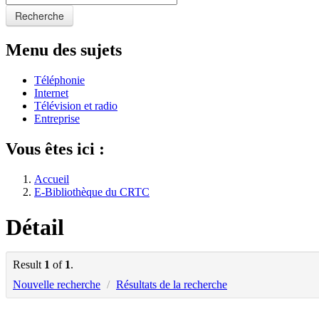
Recherche
Menu des sujets
Téléphonie
Internet
Télévision et radio
Entreprise
Vous êtes ici :
Accueil
E-Bibliothèque du CRTC
Détail
Result
1
of
1
.
Nouvelle recherche
/
Résultats de la recherche