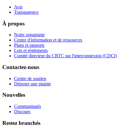
Avis
Transparence
À propos
Notre organisme
Centre d'information et de ressources
Plans et rapports
Lois et règlements
Comité directeur du CRTC sur l'interconnexion (CDCI)
Contactez-nous
Centre de soutien
Déposer une plainte
Nouvelles
Communiqués
Discours
Restez branchés