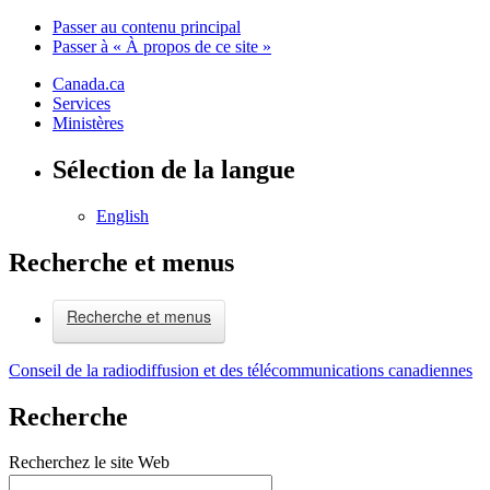
Passer au contenu principal
Passer à « À propos de ce site »
Canada.ca
Services
Ministères
Sélection de la langue
English
Recherche et menus
Recherche et menus
Conseil de la radiodiffusion et des télécommunications canadiennes
Recherche
Recherchez le site Web