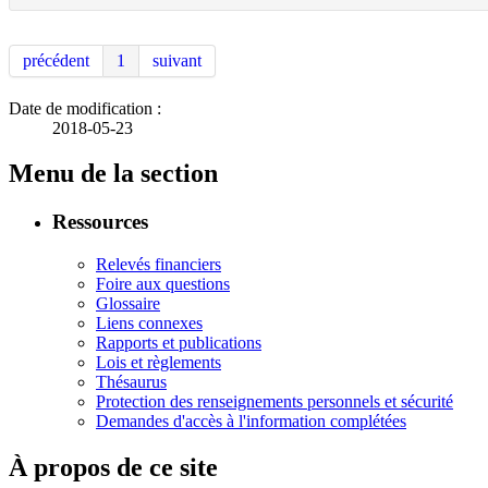
précédent
1
suivant
Date de modification :
2018-05-23
Menu de la section
Ressources
Relevés financiers
Foire aux questions
Glossaire
Liens connexes
Rapports et publications
Lois et règlements
Thésaurus
Protection des renseignements personnels et sécurité
Demandes d'accès à l'information complétées
À propos de ce site