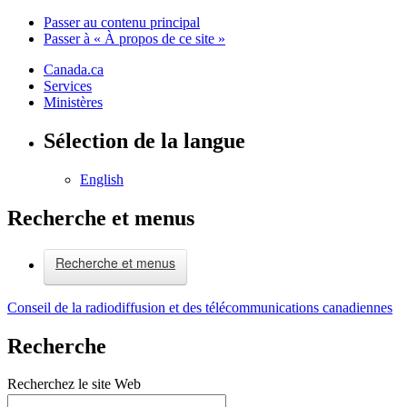
Passer au contenu principal
Passer à « À propos de ce site »
Canada.ca
Services
Ministères
Sélection de la langue
English
Recherche et menus
Recherche et menus
Conseil de la radiodiffusion et des télécommunications canadiennes
Recherche
Recherchez le site Web