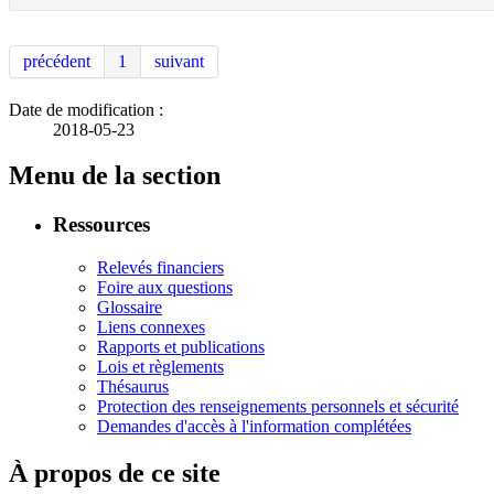
précédent
1
suivant
Date de modification :
2018-05-23
Menu de la section
Ressources
Relevés financiers
Foire aux questions
Glossaire
Liens connexes
Rapports et publications
Lois et règlements
Thésaurus
Protection des renseignements personnels et sécurité
Demandes d'accès à l'information complétées
À propos de ce site