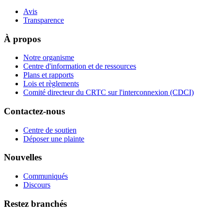
Avis
Transparence
À propos
Notre organisme
Centre d'information et de ressources
Plans et rapports
Lois et règlements
Comité directeur du CRTC sur l'interconnexion (CDCI)
Contactez-nous
Centre de soutien
Déposer une plainte
Nouvelles
Communiqués
Discours
Restez branchés