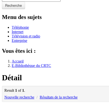
Recherche
Menu des sujets
Téléphonie
Internet
Télévision et radio
Entreprise
Vous êtes ici :
Accueil
E-Bibliothèque du CRTC
Détail
Result
1
of
1
.
Nouvelle recherche
/
Résultats de la recherche