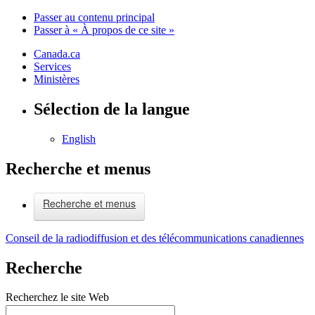
Passer au contenu principal
Passer à « À propos de ce site »
Canada.ca
Services
Ministères
Sélection de la langue
English
Recherche et menus
Recherche et menus
Conseil de la radiodiffusion et des télécommunications canadiennes
Recherche
Recherchez le site Web