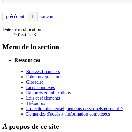
précédent
1
suivant
Date de modification :
2018-05-23
Menu de la section
Ressources
Relevés financiers
Foire aux questions
Glossaire
Liens connexes
Rapports et publications
Lois et règlements
Thésaurus
Protection des renseignements personnels et sécurité
Demandes d'accès à l'information complétées
À propos de ce site