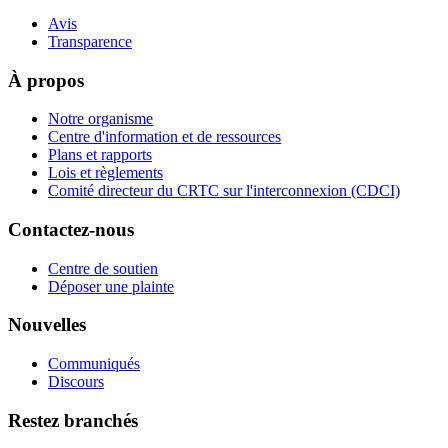
Avis
Transparence
À propos
Notre organisme
Centre d'information et de ressources
Plans et rapports
Lois et règlements
Comité directeur du CRTC sur l'interconnexion (CDCI)
Contactez-nous
Centre de soutien
Déposer une plainte
Nouvelles
Communiqués
Discours
Restez branchés