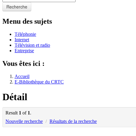
Recherche
Menu des sujets
Téléphonie
Internet
Télévision et radio
Entreprise
Vous êtes ici :
Accueil
E-Bibliothèque du CRTC
Détail
Result
1
of
1
.
Nouvelle recherche
/
Résultats de la recherche