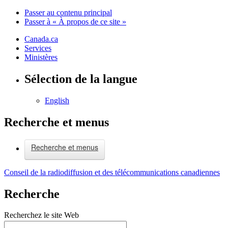
Passer au contenu principal
Passer à « À propos de ce site »
Canada.ca
Services
Ministères
Sélection de la langue
English
Recherche et menus
Recherche et menus
Conseil de la radiodiffusion et des télécommunications canadiennes
Recherche
Recherchez le site Web