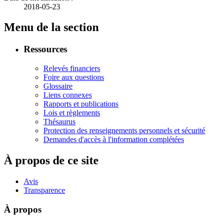
2018-05-23
Menu de la section
Ressources
Relevés financiers
Foire aux questions
Glossaire
Liens connexes
Rapports et publications
Lois et règlements
Thésaurus
Protection des renseignements personnels et sécurité
Demandes d'accès à l'information complétées
À propos de ce site
Avis
Transparence
À propos