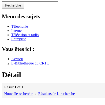
Recherche
Menu des sujets
Téléphonie
Internet
Télévision et radio
Entreprise
Vous êtes ici :
Accueil
E-Bibliothèque du CRTC
Détail
Result
1
of
1
.
Nouvelle recherche
/
Résultats de la recherche