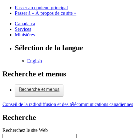
Passer au contenu principal
Passer à « À propos de ce site »
Canada.ca
Services
Ministères
Sélection de la langue
English
Recherche et menus
Recherche et menus
Conseil de la radiodiffusion et des télécommunications canadiennes
Recherche
Recherchez le site Web