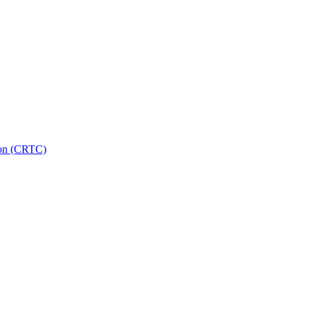
ion (CRTC)