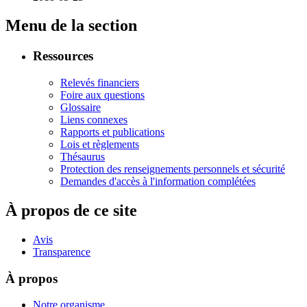
Menu de la section
Ressources
Relevés financiers
Foire aux questions
Glossaire
Liens connexes
Rapports et publications
Lois et règlements
Thésaurus
Protection des renseignements personnels et sécurité
Demandes d'accès à l'information complétées
À propos de ce site
Avis
Transparence
À propos
Notre organisme