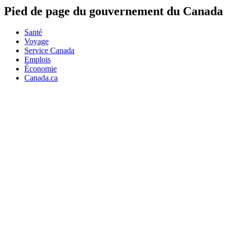
Pied de page du gouvernement du Canada
Santé
Voyage
Service Canada
Emplois
Économie
Canada.ca