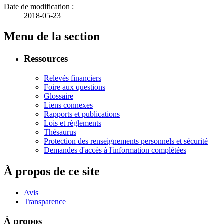
Date de modification :
2018-05-23
Menu de la section
Ressources
Relevés financiers
Foire aux questions
Glossaire
Liens connexes
Rapports et publications
Lois et règlements
Thésaurus
Protection des renseignements personnels et sécurité
Demandes d'accès à l'information complétées
À propos de ce site
Avis
Transparence
À propos