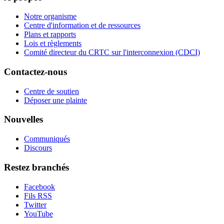
Notre organisme
Centre d'information et de ressources
Plans et rapports
Lois et règlements
Comité directeur du CRTC sur l'interconnexion (CDCI)
Contactez-nous
Centre de soutien
Déposer une plainte
Nouvelles
Communiqués
Discours
Restez branchés
Facebook
Fils RSS
Twitter
YouTube