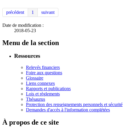
précédent
1
suivant
Date de modification :
2018-05-23
Menu de la section
Ressources
Relevés financiers
Foire aux questions
Glossaire
Liens connexes
Rapports et publications
Lois et règlements
Thésaurus
Protection des renseignements personnels et sécurité
Demandes d'accès à l'information complétées
À propos de ce site