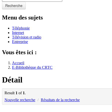
Recherche
Menu des sujets
Téléphonie
Internet
Télévision et radio
Entreprise
Vous êtes ici :
Accueil
E-Bibliothèque du CRTC
Détail
Result
1
of
1
.
Nouvelle recherche
/
Résultats de la recherche