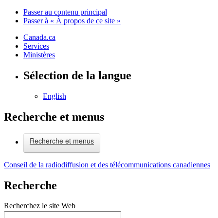
Passer au contenu principal
Passer à « À propos de ce site »
Canada.ca
Services
Ministères
Sélection de la langue
English
Recherche et menus
Recherche et menus
Conseil de la radiodiffusion et des télécommunications canadiennes
Recherche
Recherchez le site Web