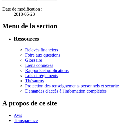
Date de modification :
2018-05-23
Menu de la section
Ressources
Relevés financiers
Foire aux questions
Glossaire
Liens connexes
Rapports et publications
Lois et règlements
Thésaurus
Protection des renseignements personnels et sécurité
Demandes d'accès à l'information complétées
À propos de ce site
Avis
Transparence