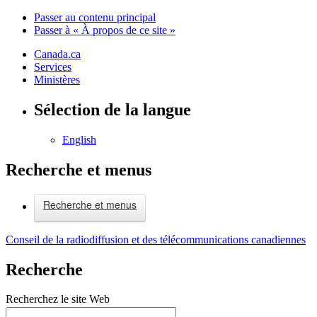
Passer au contenu principal
Passer à « À propos de ce site »
Canada.ca
Services
Ministères
Sélection de la langue
English
Recherche et menus
Recherche et menus
Conseil de la radiodiffusion et des télécommunications canadiennes
Recherche
Recherchez le site Web