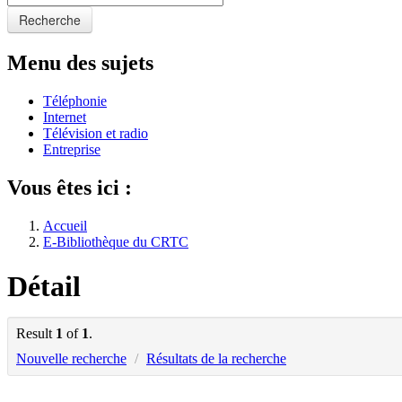
Recherche
Menu des sujets
Téléphonie
Internet
Télévision et radio
Entreprise
Vous êtes ici :
Accueil
E-Bibliothèque du CRTC
Détail
Result
1
of
1
.
Nouvelle recherche
/
Résultats de la recherche