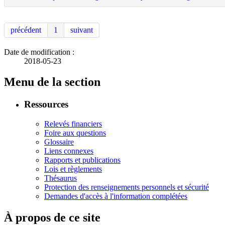
précédent
1
suivant
Date de modification :
2018-05-23
Menu de la section
Ressources
Relevés financiers
Foire aux questions
Glossaire
Liens connexes
Rapports et publications
Lois et règlements
Thésaurus
Protection des renseignements personnels et sécurité
Demandes d'accès à l'information complétées
À propos de ce site