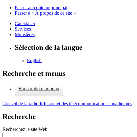
Passer au contenu principal
Passer à « À propos de ce site »
Canada.ca
Services
Ministères
Sélection de la langue
English
Recherche et menus
Recherche et menus
Conseil de la radiodiffusion et des télécommunications canadiennes
Recherche
Recherchez le site Web