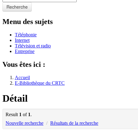
Recherche
Menu des sujets
Téléphonie
Internet
Télévision et radio
Entreprise
Vous êtes ici :
Accueil
E-Bibliothèque du CRTC
Détail
Result
1
of
1
.
Nouvelle recherche
/
Résultats de la recherche