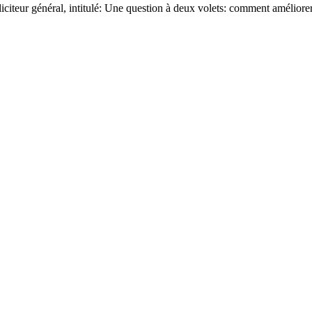
citeur général, intitulé: Une question à deux volets: comment améliorer 