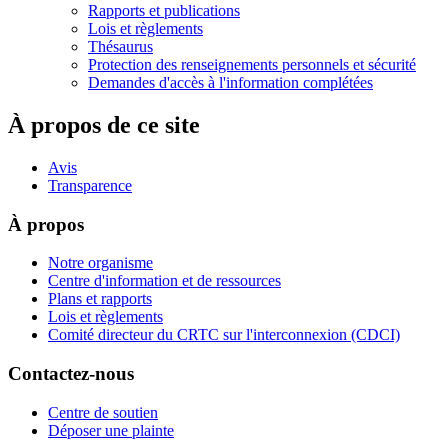
Rapports et publications
Lois et règlements
Thésaurus
Protection des renseignements personnels et sécurité
Demandes d'accès à l'information complétées
À propos de ce site
Avis
Transparence
À propos
Notre organisme
Centre d'information et de ressources
Plans et rapports
Lois et règlements
Comité directeur du CRTC sur l'interconnexion (CDCI)
Contactez-nous
Centre de soutien
Déposer une plainte