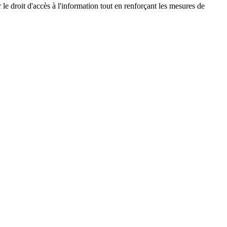
le droit d'accès à l'information tout en renforçant les mesures de