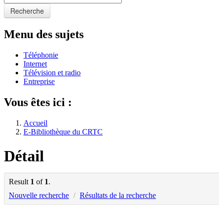
Recherche
Menu des sujets
Téléphonie
Internet
Télévision et radio
Entreprise
Vous êtes ici :
Accueil
E-Bibliothèque du CRTC
Détail
Result
1
of
1
.
Nouvelle recherche
/
Résultats de la recherche