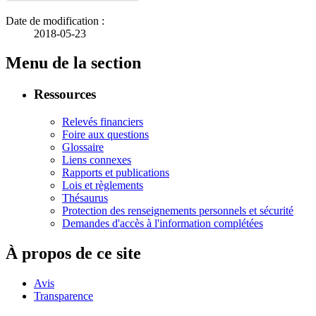
Date de modification :
2018-05-23
Menu de la section
Ressources
Relevés financiers
Foire aux questions
Glossaire
Liens connexes
Rapports et publications
Lois et règlements
Thésaurus
Protection des renseignements personnels et sécurité
Demandes d'accès à l'information complétées
À propos de ce site
Avis
Transparence