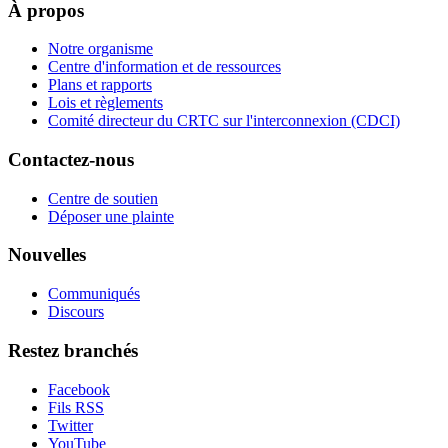
À propos
Notre organisme
Centre d'information et de ressources
Plans et rapports
Lois et règlements
Comité directeur du CRTC sur l'interconnexion (CDCI)
Contactez-nous
Centre de soutien
Déposer une plainte
Nouvelles
Communiqués
Discours
Restez branchés
Facebook
Fils RSS
Twitter
YouTube