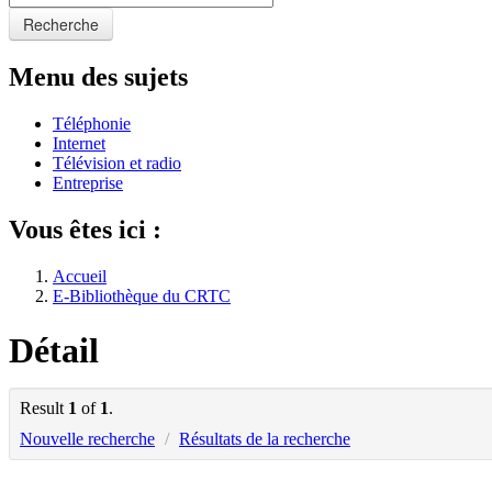
Recherche
Menu des sujets
Téléphonie
Internet
Télévision et radio
Entreprise
Vous êtes ici :
Accueil
E-Bibliothèque du CRTC
Détail
Result
1
of
1
.
Nouvelle recherche
/
Résultats de la recherche