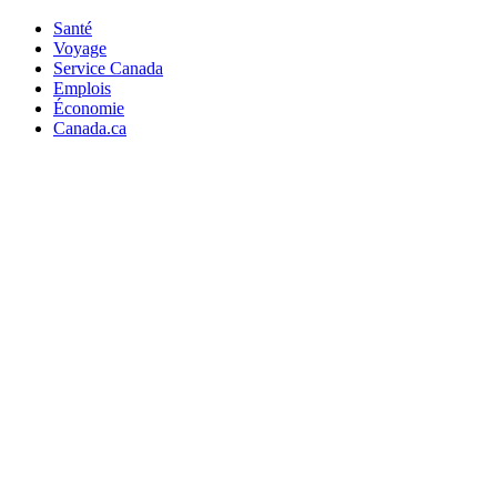
Santé
Voyage
Service Canada
Emplois
Économie
Canada.ca