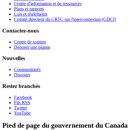
Centre d'information et de ressources
Plans et rapports
Lois et règlements
Comité directeur du CRTC sur l'interconnexion (CDCI)
Contactez-nous
Centre de soutien
Déposer une plainte
Nouvelles
Communiqués
Discours
Restez branchés
Facebook
Fils RSS
Twitter
YouTube
Pied de page du gouvernement du Canada