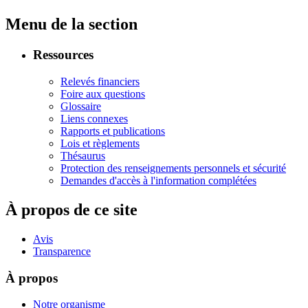
Menu de la section
Ressources
Relevés financiers
Foire aux questions
Glossaire
Liens connexes
Rapports et publications
Lois et règlements
Thésaurus
Protection des renseignements personnels et sécurité
Demandes d'accès à l'information complétées
À propos de ce site
Avis
Transparence
À propos
Notre organisme