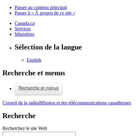
Passer au contenu principal
Passer à « À propos de ce site »
Canada.ca
Services
Ministères
Sélection de la langue
English
Recherche et menus
Recherche et menus
Conseil de la radiodiffusion et des télécommunications canadiennes
Recherche
Recherchez le site Web