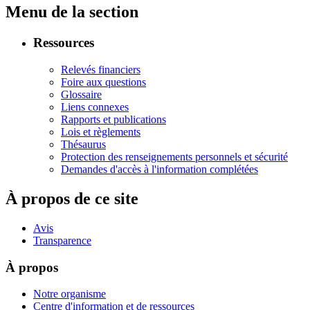
Menu de la section
Ressources
Relevés financiers
Foire aux questions
Glossaire
Liens connexes
Rapports et publications
Lois et règlements
Thésaurus
Protection des renseignements personnels et sécurité
Demandes d'accès à l'information complétées
À propos de ce site
Avis
Transparence
À propos
Notre organisme
Centre d'information et de ressources