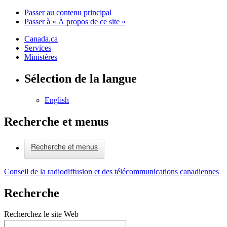
Passer au contenu principal
Passer à « À propos de ce site »
Canada.ca
Services
Ministères
Sélection de la langue
English
Recherche et menus
Recherche et menus
Conseil de la radiodiffusion et des télécommunications canadiennes
Recherche
Recherchez le site Web