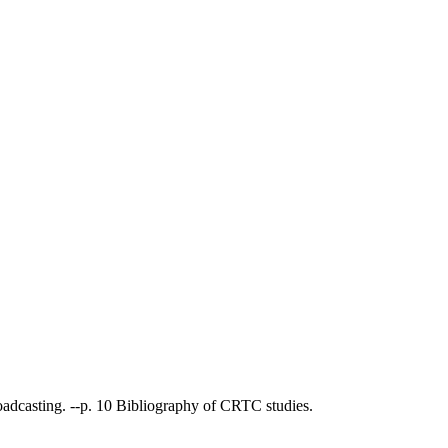
adcasting. --p. 10 Bibliography of CRTC studies.