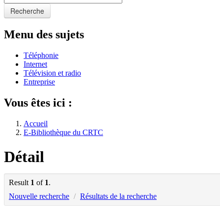
Recherche
Menu des sujets
Téléphonie
Internet
Télévision et radio
Entreprise
Vous êtes ici :
Accueil
E-Bibliothèque du CRTC
Détail
Result
1
of
1
.
Nouvelle recherche
/
Résultats de la recherche