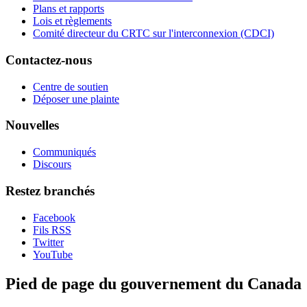
Plans et rapports
Lois et règlements
Comité directeur du CRTC sur l'interconnexion (CDCI)
Contactez-nous
Centre de soutien
Déposer une plainte
Nouvelles
Communiqués
Discours
Restez branchés
Facebook
Fils RSS
Twitter
YouTube
Pied de page du gouvernement du Canada