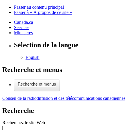
Passer au contenu principal
Passer à « À propos de ce site »
Canada.ca
Services
Ministères
Sélection de la langue
English
Recherche et menus
Recherche et menus
Conseil de la radiodiffusion et des télécommunications canadiennes
Recherche
Recherchez le site Web