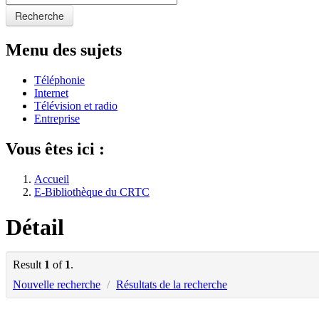
Recherche
Menu des sujets
Téléphonie
Internet
Télévision et radio
Entreprise
Vous êtes ici :
Accueil
E-Bibliothèque du CRTC
Détail
Result
1
of
1
.
Nouvelle recherche
/
Résultats de la recherche