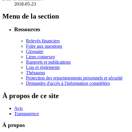
2018-05-23
Menu de la section
Ressources
Relevés financiers
Foire aux questions
Glossaire
Liens connexes
Rapports et publications
Lois et règlements
Thésaurus
Protection des renseignements personnels et sécurité
Demandes d'accès à l'information complétées
À propos de ce site
Avis
Transparence
À propos