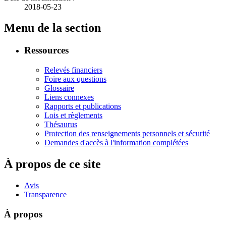
2018-05-23
Menu de la section
Ressources
Relevés financiers
Foire aux questions
Glossaire
Liens connexes
Rapports et publications
Lois et règlements
Thésaurus
Protection des renseignements personnels et sécurité
Demandes d'accès à l'information complétées
À propos de ce site
Avis
Transparence
À propos