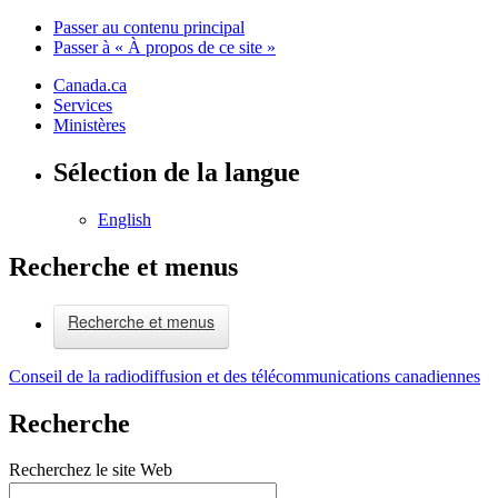
Passer au contenu principal
Passer à « À propos de ce site »
Canada.ca
Services
Ministères
Sélection de la langue
English
Recherche et menus
Recherche et menus
Conseil de la radiodiffusion et des télécommunications canadiennes
Recherche
Recherchez le site Web