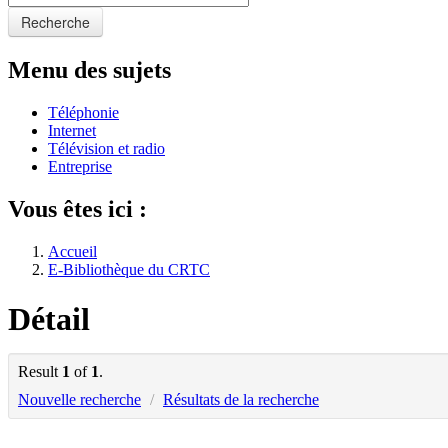
Recherche
Menu des sujets
Téléphonie
Internet
Télévision et radio
Entreprise
Vous êtes ici :
Accueil
E-Bibliothèque du CRTC
Détail
Result
1
of
1
.
Nouvelle recherche
/
Résultats de la recherche