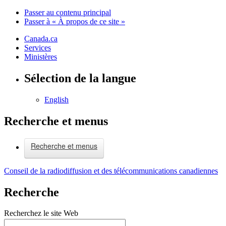
Passer au contenu principal
Passer à « À propos de ce site »
Canada.ca
Services
Ministères
Sélection de la langue
English
Recherche et menus
Recherche et menus
Conseil de la radiodiffusion et des télécommunications canadiennes
Recherche
Recherchez le site Web