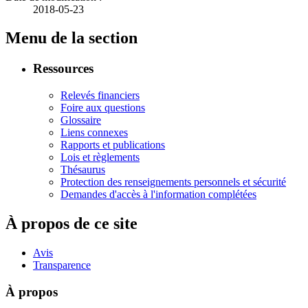
2018-05-23
Menu de la section
Ressources
Relevés financiers
Foire aux questions
Glossaire
Liens connexes
Rapports et publications
Lois et règlements
Thésaurus
Protection des renseignements personnels et sécurité
Demandes d'accès à l'information complétées
À propos de ce site
Avis
Transparence
À propos