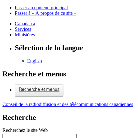
Passer au contenu principal
Passer à « À propos de ce site »
Canada.ca
Services
Ministères
Sélection de la langue
English
Recherche et menus
Recherche et menus
Conseil de la radiodiffusion et des télécommunications canadiennes
Recherche
Recherchez le site Web