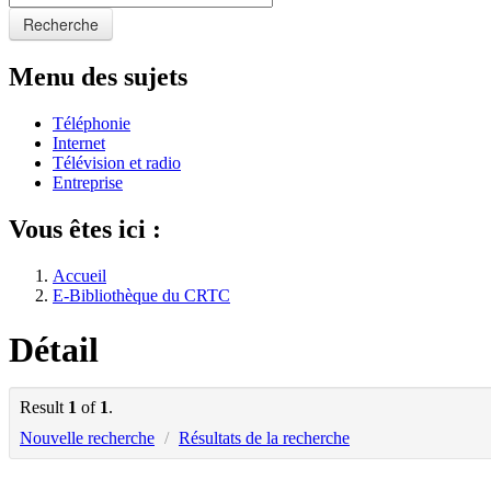
Recherche
Menu des sujets
Téléphonie
Internet
Télévision et radio
Entreprise
Vous êtes ici :
Accueil
E-Bibliothèque du CRTC
Détail
Result
1
of
1
.
Nouvelle recherche
/
Résultats de la recherche