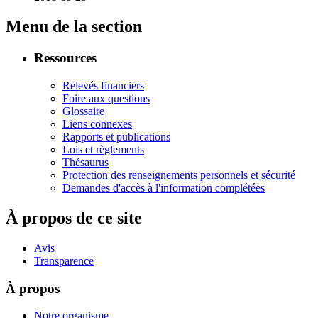
Menu de la section
Ressources
Relevés financiers
Foire aux questions
Glossaire
Liens connexes
Rapports et publications
Lois et règlements
Thésaurus
Protection des renseignements personnels et sécurité
Demandes d'accès à l'information complétées
À propos de ce site
Avis
Transparence
À propos
Notre organisme