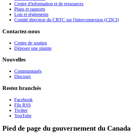
Centre d'information et de ressources
Plans et rapports
Lois et règlements
Comité directeur du CRTC sur l'interconnexion (CDCI)
Contactez-nous
Centre de soutien
Déposer une plainte
Nouvelles
Communiqués
Discours
Restez branchés
Facebook
Fils RSS
Twitter
YouTube
Pied de page du gouvernement du Canada