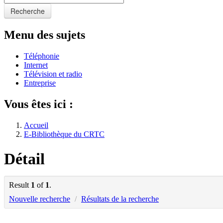
Recherche
Menu des sujets
Téléphonie
Internet
Télévision et radio
Entreprise
Vous êtes ici :
Accueil
E-Bibliothèque du CRTC
Détail
Result
1
of
1
.
Nouvelle recherche
/
Résultats de la recherche