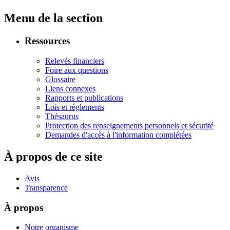
Menu de la section
Ressources
Relevés financiers
Foire aux questions
Glossaire
Liens connexes
Rapports et publications
Lois et règlements
Thésaurus
Protection des renseignements personnels et sécurité
Demandes d'accès à l'information complétées
À propos de ce site
Avis
Transparence
À propos
Notre organisme