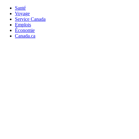
Santé
Voyage
Service Canada
Emplois
Économie
Canada.ca