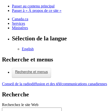
Passer au contenu principal
Passer à « À propos de ce site »
Canada.ca
Services
Ministères
Sélection de la langue
English
Recherche et menus
Recherche et menus
Conseil de la radiodiffusion et des télécommunications canadiennes
Recherche
Recherchez le site Web