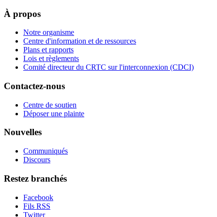
À propos
Notre organisme
Centre d'information et de ressources
Plans et rapports
Lois et règlements
Comité directeur du CRTC sur l'interconnexion (CDCI)
Contactez-nous
Centre de soutien
Déposer une plainte
Nouvelles
Communiqués
Discours
Restez branchés
Facebook
Fils RSS
Twitter