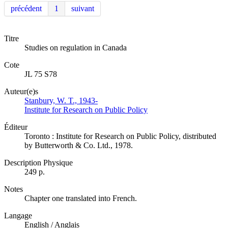
précédent
1
suivant
Titre
Studies on regulation in Canada
Cote
JL 75 S78
Auteur(e)s
Stanbury, W. T., 1943-
Institute for Research on Public Policy
Éditeur
Toronto : Institute for Research on Public Policy, distributed
by Butterworth & Co. Ltd., 1978.
Description Physique
249 p.
Notes
Chapter one translated into French.
Langage
English / Anglais