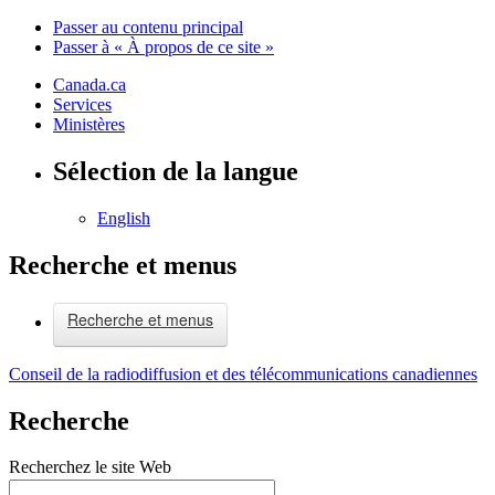
Passer au contenu principal
Passer à « À propos de ce site »
Canada.ca
Services
Ministères
Sélection de la langue
English
Recherche et menus
Recherche et menus
Conseil de la radiodiffusion et des télécommunications canadiennes
Recherche
Recherchez le site Web