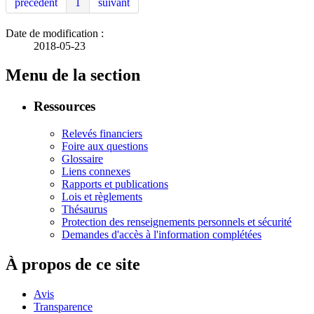
précédent
1
suivant
Date de modification :
2018-05-23
Menu de la section
Ressources
Relevés financiers
Foire aux questions
Glossaire
Liens connexes
Rapports et publications
Lois et règlements
Thésaurus
Protection des renseignements personnels et sécurité
Demandes d'accès à l'information complétées
À propos de ce site
Avis
Transparence