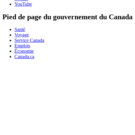
YouTube
Pied de page du gouvernement du Canada
Santé
Voyage
Service Canada
Emplois
Économie
Canada.ca