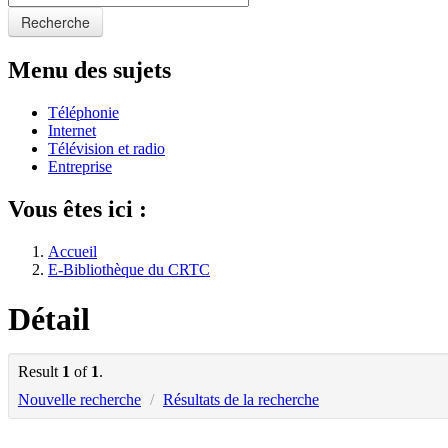
Recherche
Menu des sujets
Téléphonie
Internet
Télévision et radio
Entreprise
Vous êtes ici :
Accueil
E-Bibliothèque du CRTC
Détail
Result
1
of
1
.
Nouvelle recherche
/
Résultats de la recherche