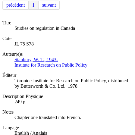
précédent
1
suivant
Titre
Studies on regulation in Canada
Cote
JL 75 S78
Auteur(e)s
Stanbury, W. T., 1943-
Institute for Research on Public Policy
Éditeur
Toronto : Institute for Research on Public Policy, distributed
by Butterworth & Co. Ltd., 1978.
Description Physique
249 p.
Notes
Chapter one translated into French.
Langage
English / Anglais