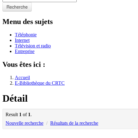
Recherche
Menu des sujets
Téléphonie
Internet
Télévision et radio
Entreprise
Vous êtes ici :
Accueil
E-Bibliothèque du CRTC
Détail
Result
1
of
1
.
Nouvelle recherche
/
Résultats de la recherche