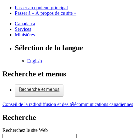
Passer au contenu principal
Passer à « À propos de ce site »
Canada.ca
Services
Ministères
Sélection de la langue
English
Recherche et menus
Recherche et menus
Conseil de la radiodiffusion et des télécommunications canadiennes
Recherche
Recherchez le site Web