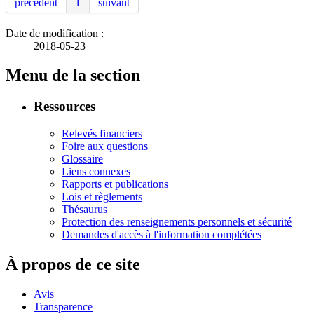
précédent
1
suivant
Date de modification :
2018-05-23
Menu de la section
Ressources
Relevés financiers
Foire aux questions
Glossaire
Liens connexes
Rapports et publications
Lois et règlements
Thésaurus
Protection des renseignements personnels et sécurité
Demandes d'accès à l'information complétées
À propos de ce site
Avis
Transparence