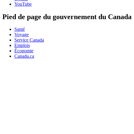
YouTube
Pied de page du gouvernement du Canada
Santé
Voyage
Service Canada
Emplois
Économie
Canada.ca