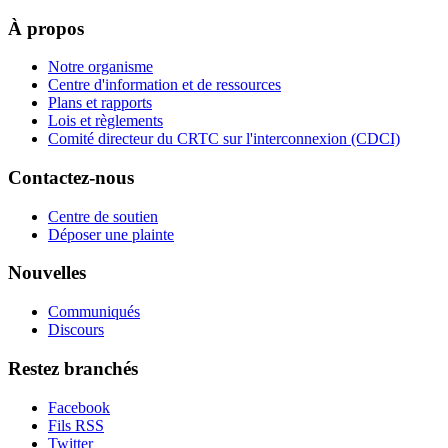
À propos
Notre organisme
Centre d'information et de ressources
Plans et rapports
Lois et règlements
Comité directeur du CRTC sur l'interconnexion (CDCI)
Contactez-nous
Centre de soutien
Déposer une plainte
Nouvelles
Communiqués
Discours
Restez branchés
Facebook
Fils RSS
Twitter