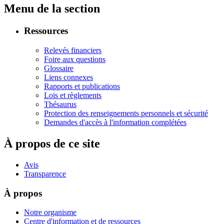
Menu de la section
Ressources
Relevés financiers
Foire aux questions
Glossaire
Liens connexes
Rapports et publications
Lois et règlements
Thésaurus
Protection des renseignements personnels et sécurité
Demandes d'accès à l'information complétées
À propos de ce site
Avis
Transparence
À propos
Notre organisme
Centre d'information et de ressources