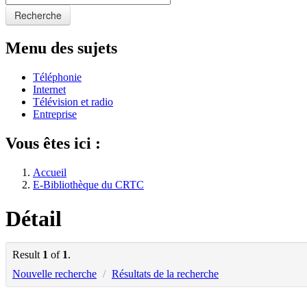
Recherche
Menu des sujets
Téléphonie
Internet
Télévision et radio
Entreprise
Vous êtes ici :
Accueil
E-Bibliothèque du CRTC
Détail
Result
1
of
1
.
Nouvelle recherche
/
Résultats de la recherche