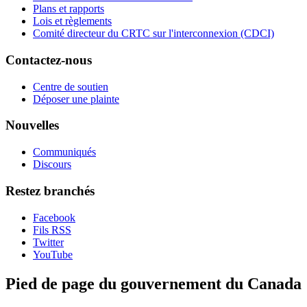
Plans et rapports
Lois et règlements
Comité directeur du CRTC sur l'interconnexion (CDCI)
Contactez-nous
Centre de soutien
Déposer une plainte
Nouvelles
Communiqués
Discours
Restez branchés
Facebook
Fils RSS
Twitter
YouTube
Pied de page du gouvernement du Canada