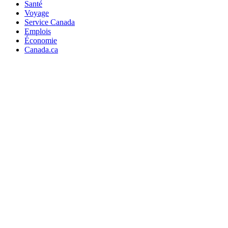
Santé
Voyage
Service Canada
Emplois
Économie
Canada.ca