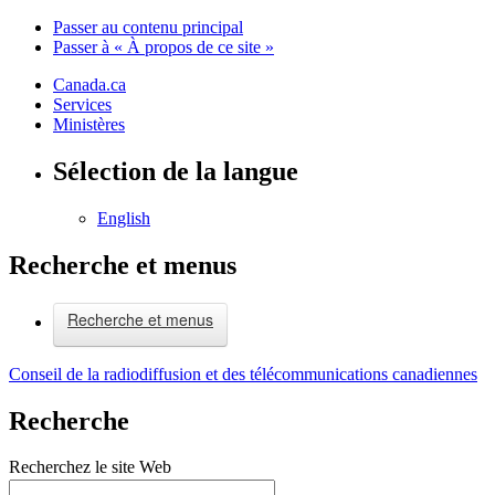
Passer au contenu principal
Passer à « À propos de ce site »
Canada.ca
Services
Ministères
Sélection de la langue
English
Recherche et menus
Recherche et menus
Conseil de la radiodiffusion et des télécommunications canadiennes
Recherche
Recherchez le site Web