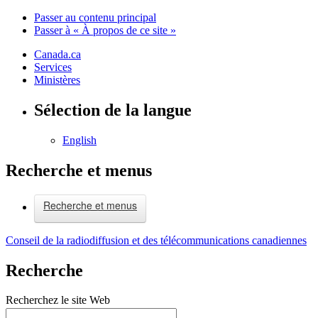
Passer au contenu principal
Passer à « À propos de ce site »
Canada.ca
Services
Ministères
Sélection de la langue
English
Recherche et menus
Recherche et menus
Conseil de la radiodiffusion et des télécommunications canadiennes
Recherche
Recherchez le site Web