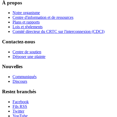
À propos
Notre organisme
Centre d'information et de ressources
Plans et rapports
Lois et règlements
Comité directeur du CRTC sur l'interconnexion (CDCI)
Contactez-nous
Centre de soutien
Déposer une plainte
Nouvelles
Communiqués
Discours
Restez branchés
Facebook
Fils RSS
Twitter
YouTube