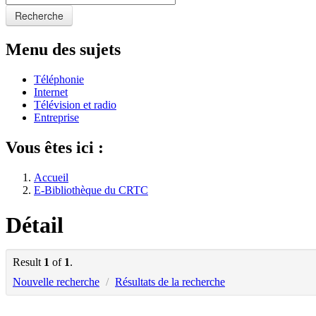
Recherche
Menu des sujets
Téléphonie
Internet
Télévision et radio
Entreprise
Vous êtes ici :
Accueil
E-Bibliothèque du CRTC
Détail
Result
1
of
1
.
Nouvelle recherche
/
Résultats de la recherche