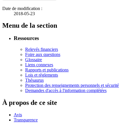
Date de modification :
2018-05-23
Menu de la section
Ressources
Relevés financiers
Foire aux questions
Glossaire
Liens connexes
Rapports et publications
Lois et règlements
Thésaurus
Protection des renseignements personnels et sécurité
Demandes d'accès à l'information complétées
À propos de ce site
Avis
Transparence