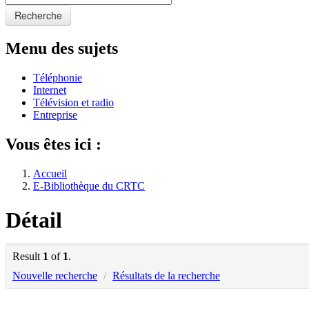
Recherche
Menu des sujets
Téléphonie
Internet
Télévision et radio
Entreprise
Vous êtes ici :
Accueil
E-Bibliothèque du CRTC
Détail
Result
1
of
1
.
Nouvelle recherche
/
Résultats de la recherche