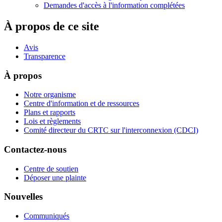
Demandes d'accès à l'information complétées
À propos de ce site
Avis
Transparence
À propos
Notre organisme
Centre d'information et de ressources
Plans et rapports
Lois et règlements
Comité directeur du CRTC sur l'interconnexion (CDCI)
Contactez-nous
Centre de soutien
Déposer une plainte
Nouvelles
Communiqués