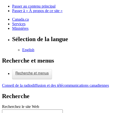
Passer au contenu principal
Passer à « À propos de ce site »
Canada.ca
Services
Ministères
Sélection de la langue
English
Recherche et menus
Recherche et menus
Conseil de la radiodiffusion et des télécommunications canadiennes
Recherche
Recherchez le site Web