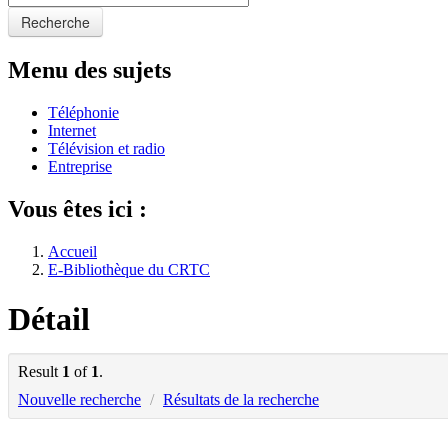
Recherche
Menu des sujets
Téléphonie
Internet
Télévision et radio
Entreprise
Vous êtes ici :
Accueil
E-Bibliothèque du CRTC
Détail
Result
1
of
1
.
Nouvelle recherche
/
Résultats de la recherche