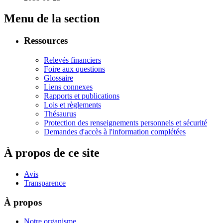
Menu de la section
Ressources
Relevés financiers
Foire aux questions
Glossaire
Liens connexes
Rapports et publications
Lois et règlements
Thésaurus
Protection des renseignements personnels et sécurité
Demandes d'accès à l'information complétées
À propos de ce site
Avis
Transparence
À propos
Notre organisme