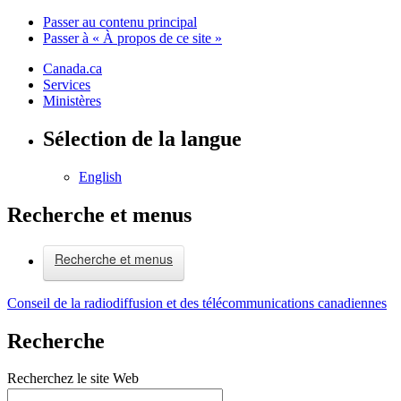
Passer au contenu principal
Passer à « À propos de ce site »
Canada.ca
Services
Ministères
Sélection de la langue
English
Recherche et menus
Recherche et menus
Conseil de la radiodiffusion et des télécommunications canadiennes
Recherche
Recherchez le site Web