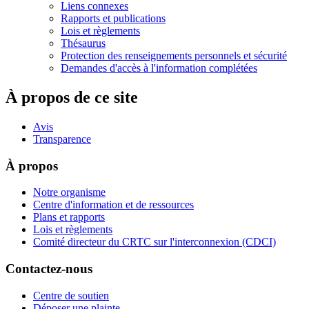
Liens connexes
Rapports et publications
Lois et règlements
Thésaurus
Protection des renseignements personnels et sécurité
Demandes d'accès à l'information complétées
À propos de ce site
Avis
Transparence
À propos
Notre organisme
Centre d'information et de ressources
Plans et rapports
Lois et règlements
Comité directeur du CRTC sur l'interconnexion (CDCI)
Contactez-nous
Centre de soutien
Déposer une plainte