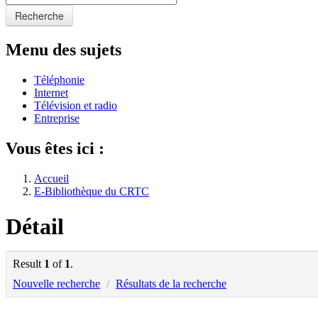
Recherche
Menu des sujets
Téléphonie
Internet
Télévision et radio
Entreprise
Vous êtes ici :
Accueil
E-Bibliothèque du CRTC
Détail
Result
1
of
1
.
Nouvelle recherche
/
Résultats de la recherche