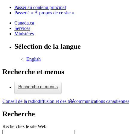
Passer au contenu principal
Passer à « À propos de ce site »
Canada.ca
Services
Ministères
Sélection de la langue
English
Recherche et menus
Recherche et menus
Conseil de la radiodiffusion et des télécommunications canadiennes
Recherche
Recherchez le site Web