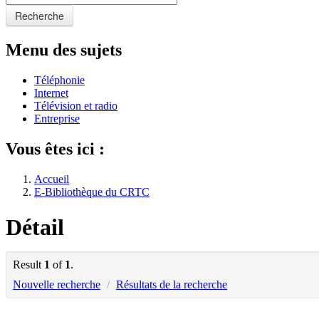
Recherche
Menu des sujets
Téléphonie
Internet
Télévision et radio
Entreprise
Vous êtes ici :
Accueil
E-Bibliothèque du CRTC
Détail
Result
1
of
1
.
Nouvelle recherche
/
Résultats de la recherche