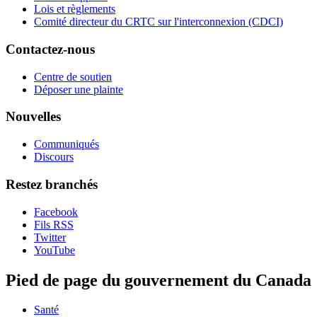
Lois et règlements
Comité directeur du CRTC sur l'interconnexion (CDCI)
Contactez-nous
Centre de soutien
Déposer une plainte
Nouvelles
Communiqués
Discours
Restez branchés
Facebook
Fils RSS
Twitter
YouTube
Pied de page du gouvernement du Canada
Santé