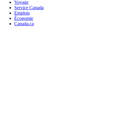
Voyage
Service Canada
Emplois
Économie
Canada.ca