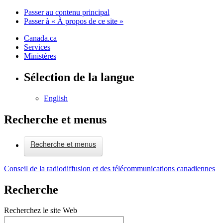
Passer au contenu principal
Passer à « À propos de ce site »
Canada.ca
Services
Ministères
Sélection de la langue
English
Recherche et menus
Recherche et menus
Conseil de la radiodiffusion et des télécommunications canadiennes
Recherche
Recherchez le site Web