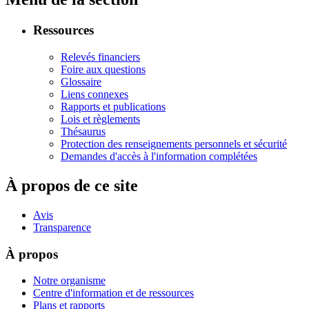
Ressources
Relevés financiers
Foire aux questions
Glossaire
Liens connexes
Rapports et publications
Lois et règlements
Thésaurus
Protection des renseignements personnels et sécurité
Demandes d'accès à l'information complétées
À propos de ce site
Avis
Transparence
À propos
Notre organisme
Centre d'information et de ressources
Plans et rapports