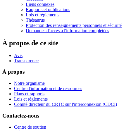
Liens connexes
Rapports et publications
Lois et règlements
Thésaurus
Protection des renseignements personnels et sécurité
Demandes d'accès à l'information complétées
À propos de ce site
Avis
Transparence
À propos
Notre organisme
Centre d'information et de ressources
Plans et rapports
Lois et règlements
Comité directeur du CRTC sur l'interconnexion (CDCI)
Contactez-nous
Centre de soutien