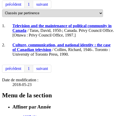
précédent
1
suivant
1.
Television and the maintenance of political community in
Canada
/ Taras, David, 1950-; Canada. Privy Council Office.
[Ottawa : Privy Council Office, 1997.]
2.
Culture, communication, and national identity : the case
of Canadian television
/ Collins, Richard, 1946-. Toronto :
University of Toronto Press, 1990.
précédent
1
suivant
Date de modification :
2018-05-23
Menu de la section
Affiner par Année