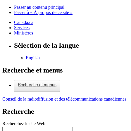
Passer au contenu principal
Passer à « À propos de ce site »
Canada.ca
Services
Ministères
Sélection de la langue
English
Recherche et menus
Recherche et menus
Conseil de la radiodiffusion et des télécommunications canadiennes
Recherche
Recherchez le site Web