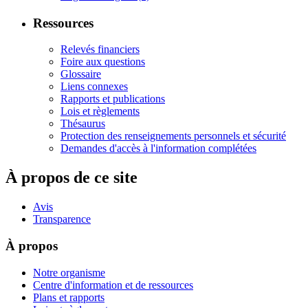
Ressources
Relevés financiers
Foire aux questions
Glossaire
Liens connexes
Rapports et publications
Lois et règlements
Thésaurus
Protection des renseignements personnels et sécurité
Demandes d'accès à l'information complétées
À propos de ce site
Avis
Transparence
À propos
Notre organisme
Centre d'information et de ressources
Plans et rapports