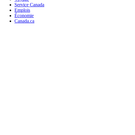
Service Canada
Emplois
Économie
Canada.ca