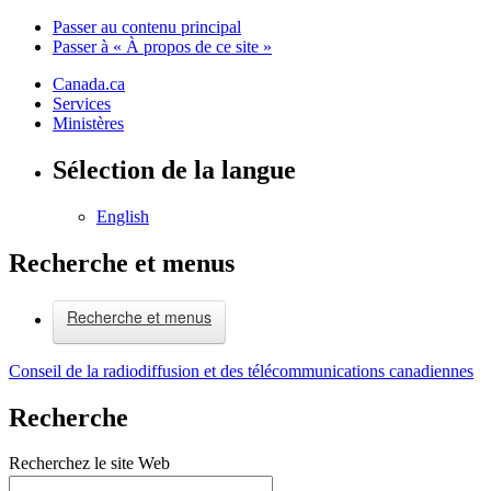
Passer au contenu principal
Passer à « À propos de ce site »
Canada.ca
Services
Ministères
Sélection de la langue
English
Recherche et menus
Recherche et menus
Conseil de la radiodiffusion et des télécommunications canadiennes
Recherche
Recherchez le site Web