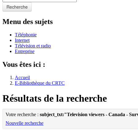
Recherche
Menu des sujets
Téléphonie
Internet
Télévision et radio
Entreprise
Vous êtes ici :
Accueil
E-Bibliothèque du CRTC
Résultats de la recherche
Votre recherche :
subject_txt:"Television viewers - Canada - Sur
Nouvelle recherche