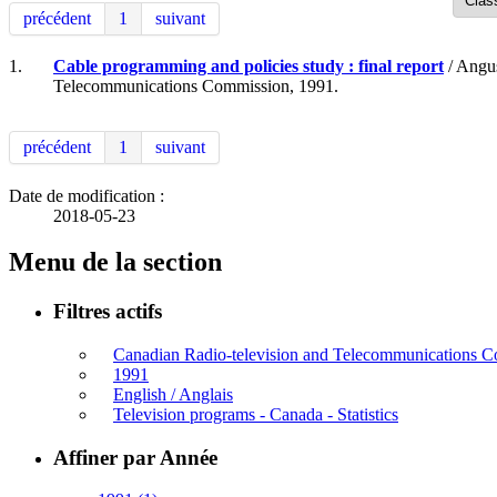
précédent
1
suivant
1.
Cable programming and policies study : final report
/ Angus
Telecommunications Commission, 1991.
précédent
1
suivant
Date de modification :
2018-05-23
Menu de la section
Filtres actifs
Canadian Radio-television and Telecommunications
1991
English / Anglais
Television programs - Canada - Statistics
Affiner par Année