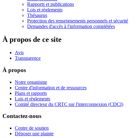
Rapports et publications
Lois et règlements
Thésaurus
Protection des renseignements personnels et sécurité
Demandes d'accès à l'information complétées
À propos de ce site
Avis
Transparence
À propos
Notre organisme
Centre d'information et de ressources
Plans et rapports
Lois et règlements
Comité directeur du CRTC sur l'interconnexion (CDCI)
Contactez-nous
Centre de soutien
Déposer une plainte