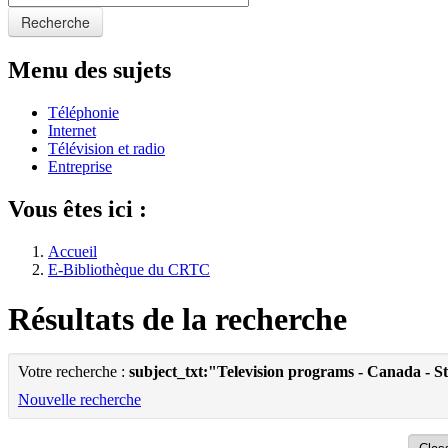
Recherche
Menu des sujets
Téléphonie
Internet
Télévision et radio
Entreprise
Vous êtes ici :
Accueil
E-Bibliothèque du CRTC
Résultats de la recherche
Votre recherche :
subject_txt:"Television programs - Canada - Sta
Nouvelle recherche