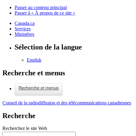
Passer au contenu principal
Passer à « À propos de ce site »
Canada.ca
Services
Ministères
Sélection de la langue
English
Recherche et menus
Recherche et menus
Conseil de la radiodiffusion et des télécommunications canadiennes
Recherche
Recherchez le site Web