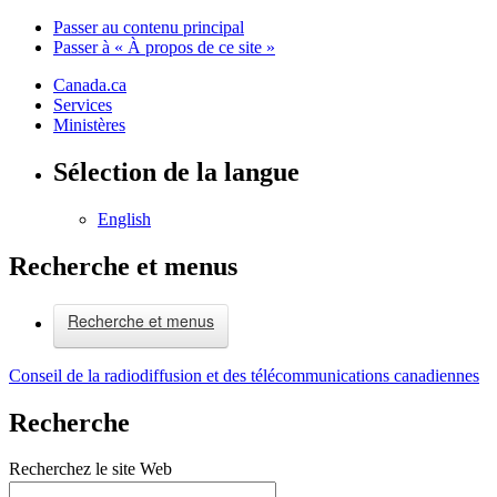
Passer au contenu principal
Passer à « À propos de ce site »
Canada.ca
Services
Ministères
Sélection de la langue
English
Recherche et menus
Recherche et menus
Conseil de la radiodiffusion et des télécommunications canadiennes
Recherche
Recherchez le site Web