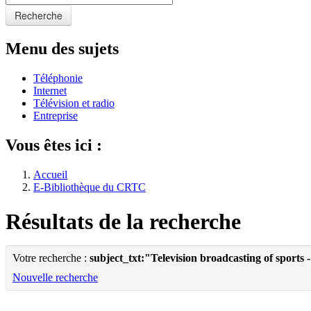
Recherche
Menu des sujets
Téléphonie
Internet
Télévision et radio
Entreprise
Vous êtes ici :
Accueil
E-Bibliothèque du CRTC
Résultats de la recherche
Votre recherche :
subject_txt:"Television broadcasting of sports
Nouvelle recherche