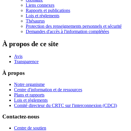
Liens connexes
Rapports et publications
Lois et règlements
Thésaurus
Protection des renseignements personnels et sécurité
Demandes d'accès à l'information complétées
À propos de ce site
Avis
Transparence
À propos
Notre organisme
Centre d'information et de ressources
Plans et rapports
Lois et règlements
Comité directeur du CRTC sur l'interconnexion (CDCI)
Contactez-nous
Centre de soutien