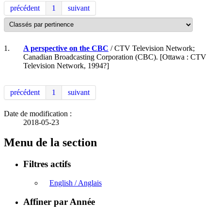
précédent
1
suivant
1.
A perspective on the CBC
/ CTV Television Network;
Canadian Broadcasting Corporation (CBC). [Ottawa : CTV
Television Network, 1994?]
précédent
1
suivant
Date de modification :
2018-05-23
Menu de la section
Filtres actifs
English / Anglais
Affiner par Année