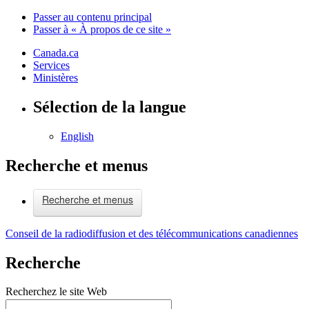
Passer au contenu principal
Passer à « À propos de ce site »
Canada.ca
Services
Ministères
Sélection de la langue
English
Recherche et menus
Recherche et menus
Conseil de la radiodiffusion et des télécommunications canadiennes
Recherche
Recherchez le site Web