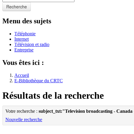
Recherche
Menu des sujets
Téléphonie
Internet
Télévision et radio
Entreprise
Vous êtes ici :
Accueil
E-Bibliothèque du CRTC
Résultats de la recherche
Votre recherche :
subject_txt:"Television broadcasting - Canada -
Nouvelle recherche