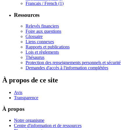
Français / French
(1)
Ressources
Relevés financiers
Foire aux questions
Glossaire
Liens connexes
Rapports et publications
Lois et règlements
Thésaurus
Protection des renseignements personnels et sécurité
Demandes d'accès à l'information complétées
À propos de ce site
Avis
Transparence
À propos
Notre organisme
Centre d'information et de ressources