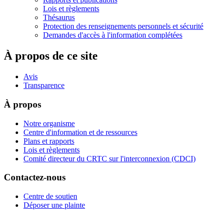
Lois et règlements
Thésaurus
Protection des renseignements personnels et sécurité
Demandes d'accès à l'information complétées
À propos de ce site
Avis
Transparence
À propos
Notre organisme
Centre d'information et de ressources
Plans et rapports
Lois et règlements
Comité directeur du CRTC sur l'interconnexion (CDCI)
Contactez-nous
Centre de soutien
Déposer une plainte