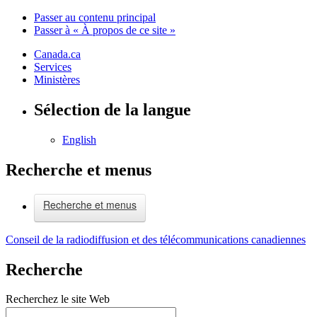
Passer au contenu principal
Passer à « À propos de ce site »
Canada.ca
Services
Ministères
Sélection de la langue
English
Recherche et menus
Recherche et menus
Conseil de la radiodiffusion et des télécommunications canadiennes
Recherche
Recherchez le site Web