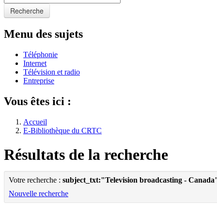
Recherche
Menu des sujets
Téléphonie
Internet
Télévision et radio
Entreprise
Vous êtes ici :
Accueil
E-Bibliothèque du CRTC
Résultats de la recherche
Votre recherche :
subject_txt:"Television broadcasting - Canada
Nouvelle recherche