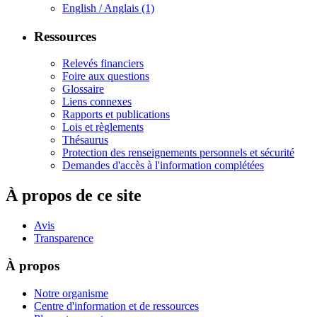
English / Anglais
(1)
Ressources
Relevés financiers
Foire aux questions
Glossaire
Liens connexes
Rapports et publications
Lois et règlements
Thésaurus
Protection des renseignements personnels et sécurité
Demandes d'accès à l'information complétées
À propos de ce site
Avis
Transparence
À propos
Notre organisme
Centre d'information et de ressources