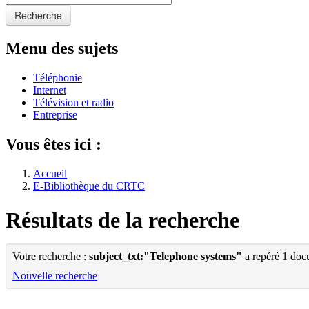
Recherche
Menu des sujets
Téléphonie
Internet
Télévision et radio
Entreprise
Vous êtes ici :
Accueil
E-Bibliothèque du CRTC
Résultats de la recherche
Votre recherche :
subject_txt:"Telephone systems"
a repéré 1 doc
Nouvelle recherche