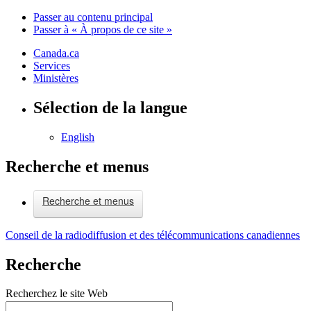
Passer au contenu principal
Passer à « À propos de ce site »
Canada.ca
Services
Ministères
Sélection de la langue
English
Recherche et menus
Recherche et menus
Conseil de la radiodiffusion et des télécommunications canadiennes
Recherche
Recherchez le site Web