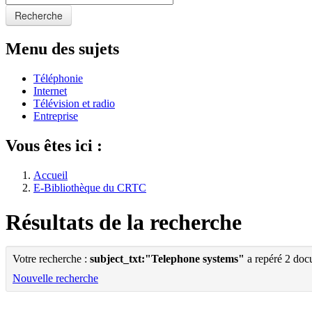
Recherche
Menu des sujets
Téléphonie
Internet
Télévision et radio
Entreprise
Vous êtes ici :
Accueil
E-Bibliothèque du CRTC
Résultats de la recherche
Votre recherche :
subject_txt:"Telephone systems"
a repéré 2 doc
Nouvelle recherche