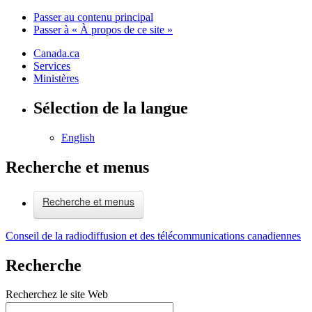
Passer au contenu principal
Passer à « À propos de ce site »
Canada.ca
Services
Ministères
Sélection de la langue
English
Recherche et menus
Recherche et menus
Conseil de la radiodiffusion et des télécommunications canadiennes
Recherche
Recherchez le site Web