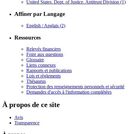
United States. Dept. of Justice. Antitrust Division
(1)
Affiner par Langage
English / Anglais
(2)
Ressources
Relevés financiers
Foire aux questions
Glossaire
Liens connexes
Rapports et publications
Lois et règlements
Thésaurus
Protection des renseignements personnels et sécurité
Demandes d'accès à l'information complétées
À propos de ce site
Avis
Transparence