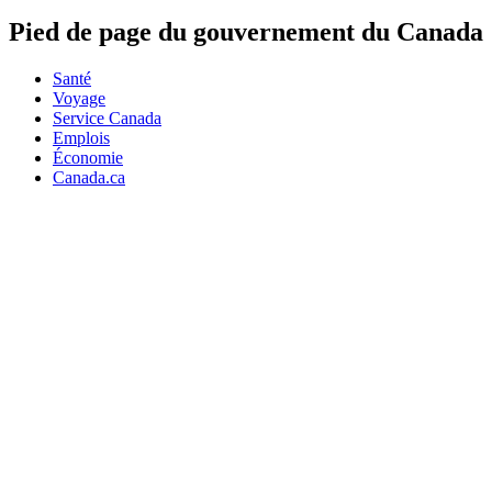
Pied de page du gouvernement du Canada
Santé
Voyage
Service Canada
Emplois
Économie
Canada.ca