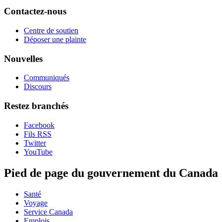
Contactez-nous
Centre de soutien
Déposer une plainte
Nouvelles
Communiqués
Discours
Restez branchés
Facebook
Fils RSS
Twitter
YouTube
Pied de page du gouvernement du Canada
Santé
Voyage
Service Canada
Emplois