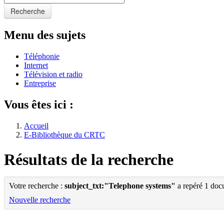
Recherche
Menu des sujets
Téléphonie
Internet
Télévision et radio
Entreprise
Vous êtes ici :
Accueil
E-Bibliothèque du CRTC
Résultats de la recherche
Votre recherche :
subject_txt:"Telephone systems"
a repéré 1 doc
Nouvelle recherche