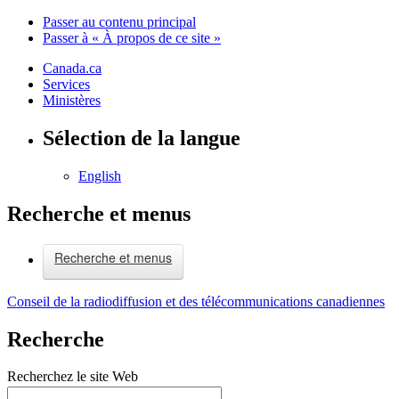
Passer au contenu principal
Passer à « À propos de ce site »
Canada.ca
Services
Ministères
Sélection de la langue
English
Recherche et menus
Recherche et menus
Conseil de la radiodiffusion et des télécommunications canadiennes
Recherche
Recherchez le site Web