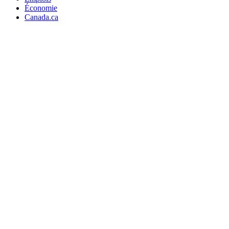
Économie
Canada.ca