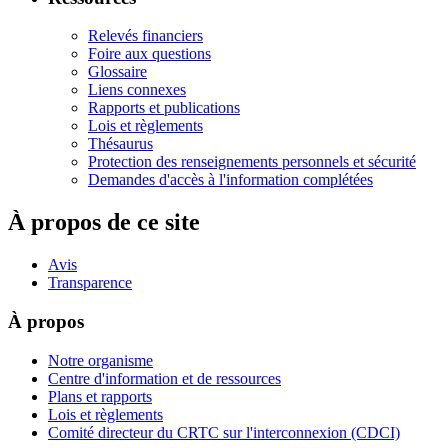
Relevés financiers
Foire aux questions
Glossaire
Liens connexes
Rapports et publications
Lois et règlements
Thésaurus
Protection des renseignements personnels et sécurité
Demandes d'accès à l'information complétées
À propos de ce site
Avis
Transparence
À propos
Notre organisme
Centre d'information et de ressources
Plans et rapports
Lois et règlements
Comité directeur du CRTC sur l'interconnexion (CDCI)