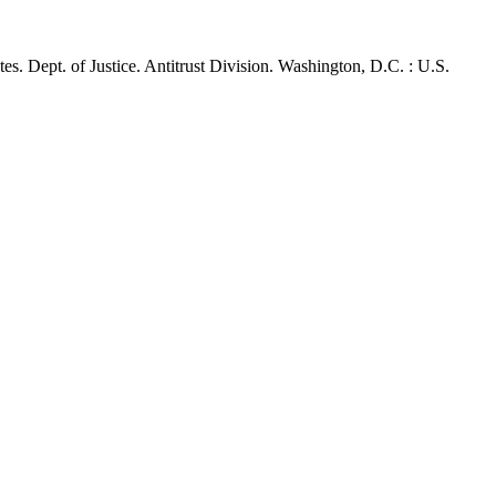
es. Dept. of Justice. Antitrust Division. Washington, D.C. : U.S.