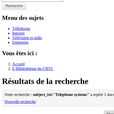
Recherche
Menu des sujets
Téléphonie
Internet
Télévision et radio
Entreprise
Vous êtes ici :
Accueil
E-Bibliothèque du CRTC
Résultats de la recherche
Votre recherche :
subject_txt:"Telephone systems"
a repéré 1 doc
Nouvelle recherche