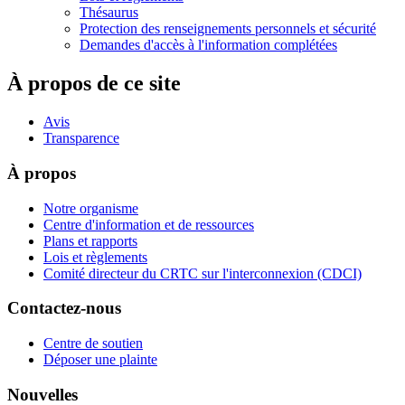
Thésaurus
Protection des renseignements personnels et sécurité
Demandes d'accès à l'information complétées
À propos de ce site
Avis
Transparence
À propos
Notre organisme
Centre d'information et de ressources
Plans et rapports
Lois et règlements
Comité directeur du CRTC sur l'interconnexion (CDCI)
Contactez-nous
Centre de soutien
Déposer une plainte
Nouvelles