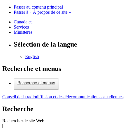
Passer au contenu principal
Passer à « À propos de ce site »
Canada.ca
Services
Ministères
Sélection de la langue
English
Recherche et menus
Recherche et menus
Conseil de la radiodiffusion et des télécommunications canadiennes
Recherche
Recherchez le site Web