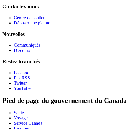
Contactez-nous
Centre de soutien
Déposer une plainte
Nouvelles
Communiqués
Discours
Restez branchés
Facebook
Fils RSS
Twitter
YouTube
Pied de page du gouvernement du Canada
Santé
Voyage
Service Canada
Emplois