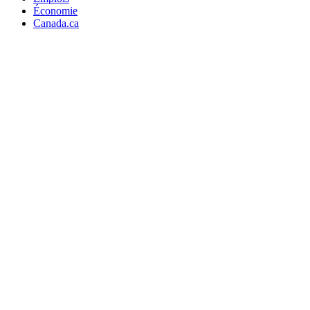
Économie
Canada.ca