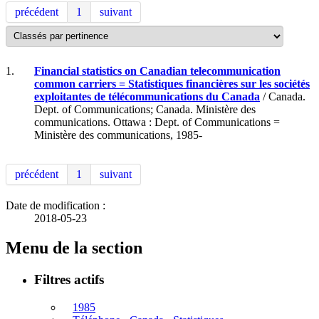
précédent
1
suivant
1.
Financial statistics on Canadian telecommunication
common carriers = Statistiques financières sur les sociétés
exploitantes de télécommunications du Canada
/ Canada.
Dept. of Communications; Canada. Ministère des
communications. Ottawa : Dept. of Communications =
Ministère des communications, 1985-
précédent
1
suivant
Date de modification :
2018-05-23
Menu de la section
Filtres actifs
1985