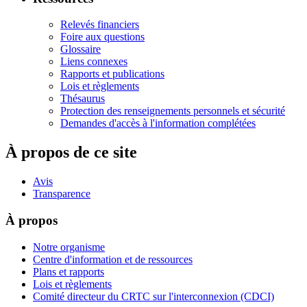
Relevés financiers
Foire aux questions
Glossaire
Liens connexes
Rapports et publications
Lois et règlements
Thésaurus
Protection des renseignements personnels et sécurité
Demandes d'accès à l'information complétées
À propos de ce site
Avis
Transparence
À propos
Notre organisme
Centre d'information et de ressources
Plans et rapports
Lois et règlements
Comité directeur du CRTC sur l'interconnexion (CDCI)