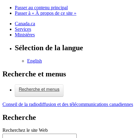
Passer au contenu principal
Passer à « À propos de ce site »
Canada.ca
Services
Ministères
Sélection de la langue
English
Recherche et menus
Recherche et menus
Conseil de la radiodiffusion et des télécommunications canadiennes
Recherche
Recherchez le site Web