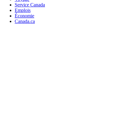
Service Canada
Emplois
Économie
Canada.ca