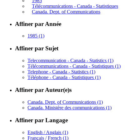
1985
Télécommunications - Canada - Statistiques
Canada. Dept. of Communications
Affiner par Année
1985
(1)
Affiner par Sujet
Telecommunication - Canada - Statistics
(1)
Télécommunications - Canada - Statistiques
(1)
Telephone - Canada - Statistics
(1)
Téléphone - Canada - Statistiques
(1)
Affiner par Auteur(e)s
Canada. Dept. of Communications
(1)
Canada. Ministère des communications
(1)
Affiner par Langage
English / Anglais
(1)
Français / French
(1)