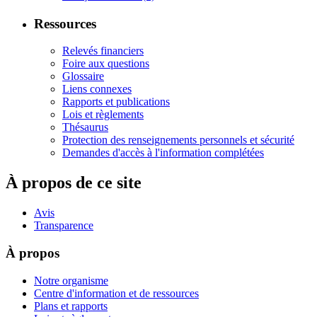
Ressources
Relevés financiers
Foire aux questions
Glossaire
Liens connexes
Rapports et publications
Lois et règlements
Thésaurus
Protection des renseignements personnels et sécurité
Demandes d'accès à l'information complétées
À propos de ce site
Avis
Transparence
À propos
Notre organisme
Centre d'information et de ressources
Plans et rapports