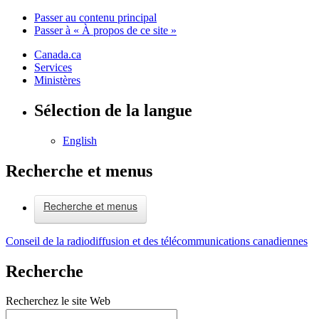
Passer au contenu principal
Passer à « À propos de ce site »
Canada.ca
Services
Ministères
Sélection de la langue
English
Recherche et menus
Recherche et menus
Conseil de la radiodiffusion et des télécommunications canadiennes
Recherche
Recherchez le site Web