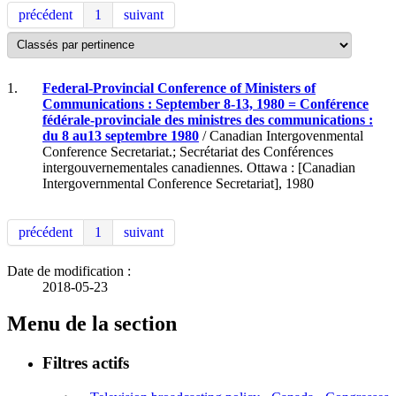
précédent
1
suivant
1.
Federal-Provincial Conference of Ministers of
Communications : September 8-13, 1980 = Conférence
fédérale-provinciale des ministres des communications :
du 8 au13 septembre 1980
/ Canadian Intergovenmental
Conference Secretariat.; Secrétariat des Conférences
intergouvernementales canadiennes. Ottawa : [Canadian
Intergovernmental Conference Secretariat], 1980
précédent
1
suivant
Date de modification :
2018-05-23
Menu de la section
Filtres actifs