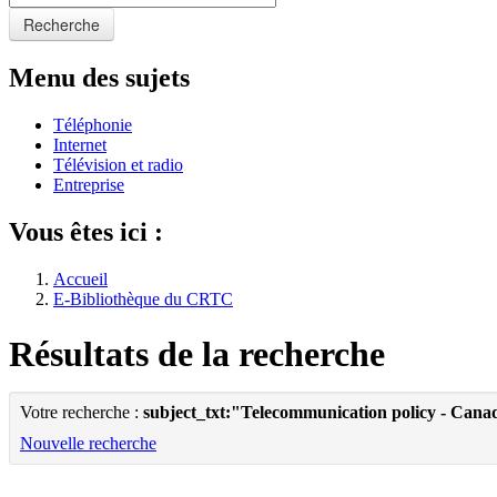
Recherche
Menu des sujets
Téléphonie
Internet
Télévision et radio
Entreprise
Vous êtes ici :
Accueil
E-Bibliothèque du CRTC
Résultats de la recherche
Votre recherche :
subject_txt:"Telecommunication policy - Cana
Nouvelle recherche