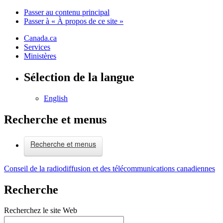
Passer au contenu principal
Passer à « À propos de ce site »
Canada.ca
Services
Ministères
Sélection de la langue
English
Recherche et menus
Recherche et menus
Conseil de la radiodiffusion et des télécommunications canadiennes
Recherche
Recherchez le site Web