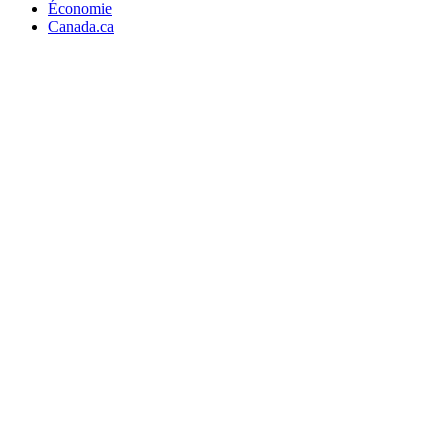
Économie
Canada.ca