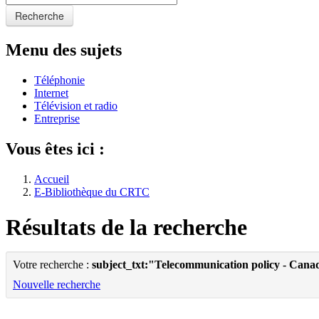
Recherche
Menu des sujets
Téléphonie
Internet
Télévision et radio
Entreprise
Vous êtes ici :
Accueil
E-Bibliothèque du CRTC
Résultats de la recherche
Votre recherche :
subject_txt:"Telecommunication policy - Cana
Nouvelle recherche