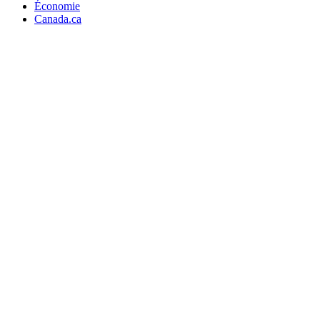
Économie
Canada.ca