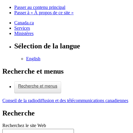
Passer au contenu principal
Passer à « À propos de ce site »
Canada.ca
Services
Ministères
Sélection de la langue
English
Recherche et menus
Recherche et menus
Conseil de la radiodiffusion et des télécommunications canadiennes
Recherche
Recherchez le site Web