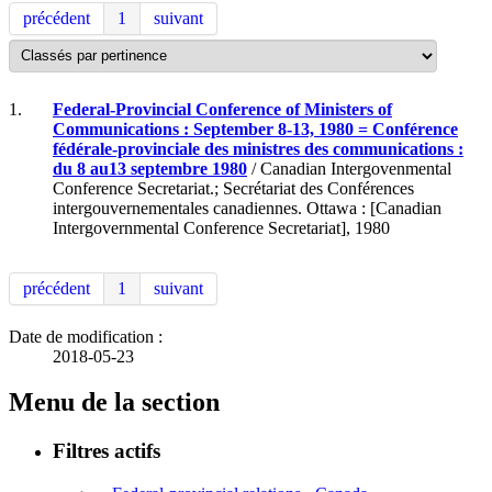
précédent
1
suivant
1.
Federal-Provincial Conference of Ministers of
Communications : September 8-13, 1980 = Conférence
fédérale-provinciale des ministres des communications :
du 8 au13 septembre 1980
/ Canadian Intergovenmental
Conference Secretariat.; Secrétariat des Conférences
intergouvernementales canadiennes. Ottawa : [Canadian
Intergovernmental Conference Secretariat], 1980
précédent
1
suivant
Date de modification :
2018-05-23
Menu de la section
Filtres actifs