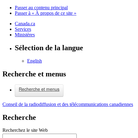
Passer au contenu principal
Passer à « À propos de ce site »
Canada.ca
Services
Ministères
Sélection de la langue
English
Recherche et menus
Recherche et menus
Conseil de la radiodiffusion et des télécommunications canadiennes
Recherche
Recherchez le site Web