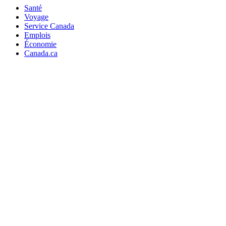
Santé
Voyage
Service Canada
Emplois
Économie
Canada.ca