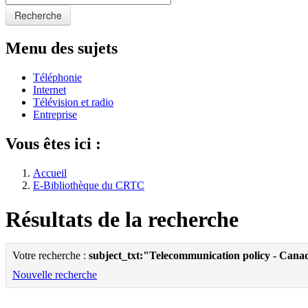
Recherche
Menu des sujets
Téléphonie
Internet
Télévision et radio
Entreprise
Vous êtes ici :
Accueil
E-Bibliothèque du CRTC
Résultats de la recherche
Votre recherche :
subject_txt:"Telecommunication policy - Cana
Nouvelle recherche