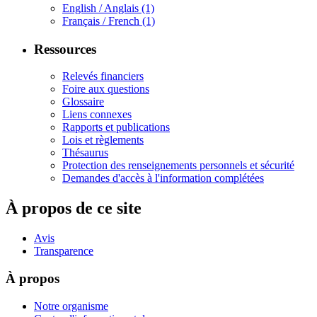
English / Anglais
(1)
Français / French
(1)
Ressources
Relevés financiers
Foire aux questions
Glossaire
Liens connexes
Rapports et publications
Lois et règlements
Thésaurus
Protection des renseignements personnels et sécurité
Demandes d'accès à l'information complétées
À propos de ce site
Avis
Transparence
À propos
Notre organisme