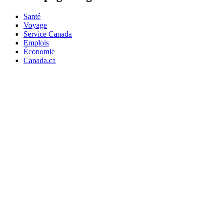
Santé
Voyage
Service Canada
Emplois
Économie
Canada.ca