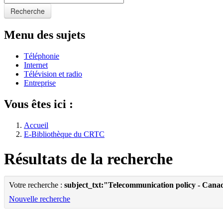
Recherche
Menu des sujets
Téléphonie
Internet
Télévision et radio
Entreprise
Vous êtes ici :
Accueil
E-Bibliothèque du CRTC
Résultats de la recherche
Votre recherche :
subject_txt:"Telecommunication policy - Cana
Nouvelle recherche