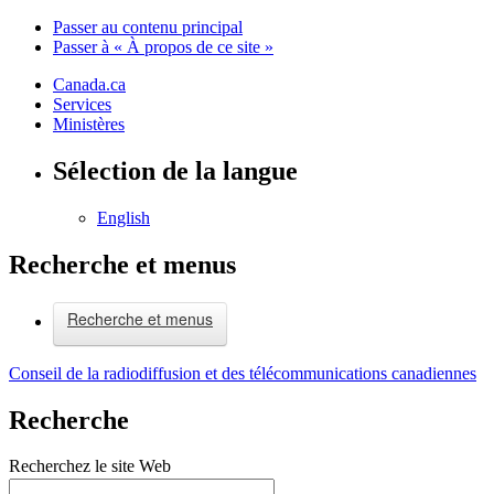
Passer au contenu principal
Passer à « À propos de ce site »
Canada.ca
Services
Ministères
Sélection de la langue
English
Recherche et menus
Recherche et menus
Conseil de la radiodiffusion et des télécommunications canadiennes
Recherche
Recherchez le site Web