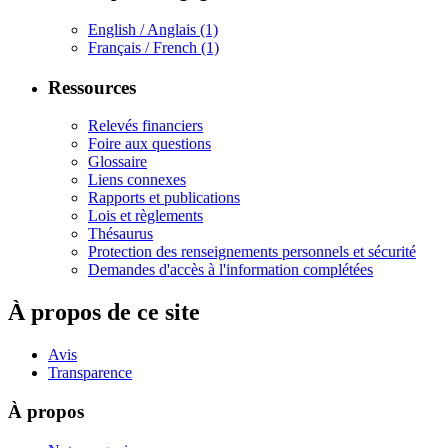
English / Anglais
(1)
Français / French
(1)
Ressources
Relevés financiers
Foire aux questions
Glossaire
Liens connexes
Rapports et publications
Lois et règlements
Thésaurus
Protection des renseignements personnels et sécurité
Demandes d'accès à l'information complétées
À propos de ce site
Avis
Transparence
À propos